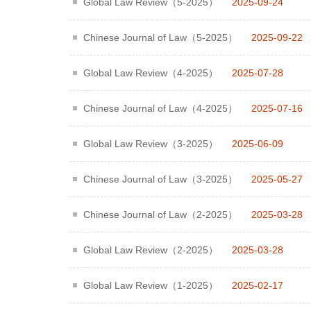
Global Law Review（5-2025）
2025-09-24
Chinese Journal of Law（5-2025）
2025-09-22
Global Law Review（4-2025）
2025-07-28
Chinese Journal of Law（4-2025）
2025-07-16
Global Law Review（3-2025）
2025-06-09
Chinese Journal of Law（3-2025）
2025-05-27
Chinese Journal of Law（2-2025）
2025-03-28
Global Law Review（2-2025）
2025-03-28
Global Law Review（1-2025）
2025-02-17