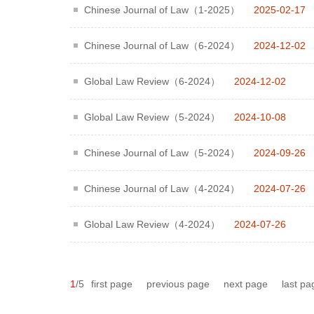
Chinese Journal of Law（1-2025）
2025-02-17
Chinese Journal of Law（6-2024）
2024-12-02
Global Law Review（6-2024）
2024-12-02
Global Law Review（5-2024）
2024-10-08
Chinese Journal of Law（5-2024）
2024-09-26
Chinese Journal of Law（4-2024）
2024-07-26
Global Law Review（4-2024）
2024-07-26
1
/5
first page
previous page
next page
last pa